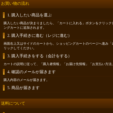
お買い物の流れ
1. 購入したい商品を選ぶ
購入したい商品が決まりましたら、「カートに入れる」ボタンをクリック
ングカートに追加されます。
2. 購入手続きに進む（レジに進む）
画面右上又はサイドのカートから、ショッピングカートのページへ進み「
リックしてください。
3. 購入手続きをする（会計をする）
カートの説明に従って、「購入者情報」「お届け先情報」「お支払い方法
4. 確認のメールが届きます
購入内容のメールが届きます。
5. 商品が届きます
送料について