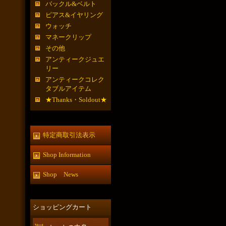
バックル&ベルト
ピアス&イヤリング
ウォッチ
マネークリップ
その他
アンティークジュエ
リー
アンティークコレク
タブルアイテム
★Thanks・Soldout★
特定商取引法表示
Shop Information
Shop News
ショッピングカート