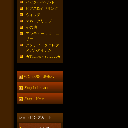
バックル&ベルト
ピアス&イヤリング
ウォッチ
マネークリップ
その他
アンティークジュエ
リー
アンティークコレク
タブルアイテム
★Thanks・Soldout★
特定商取引法表示
Shop Information
Shop News
ショッピングカート