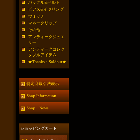
バックル&ベルト
ピアス&イヤリング
ウォッチ
マネークリップ
その他
アンティークジュエ
リー
アンティークコレク
タブルアイテム
★Thanks・Soldout★
特定商取引法表示
Shop Information
Shop News
ショッピングカート