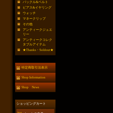
バックル&ベルト
ピアス&イヤリング
ウォッチ
マネークリップ
その他
アンティークジュエ
リー
アンティークコレク
タブルアイテム
★Thanks・Soldout★
特定商取引法表示
Shop Information
Shop News
ショッピングカート