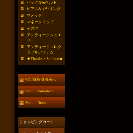
バックル&ベルト
ピアス&イヤリング
ウォッチ
マネークリップ
その他
アンティークジュエ
リー
アンティークコレク
タブルアイテム
★Thanks・Soldout★
特定商取引法表示
Shop Information
Shop News
ショッピングカート