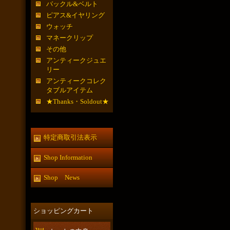
バックル&ベルト
ピアス&イヤリング
ウォッチ
マネークリップ
その他
アンティークジュエ
リー
アンティークコレク
タブルアイテム
★Thanks・Soldout★
特定商取引法表示
Shop Information
Shop News
ショッピングカート