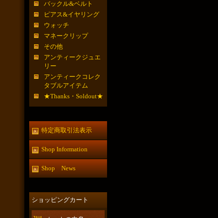
バックル&ベルト
ピアス&イヤリング
ウォッチ
マネークリップ
その他
アンティークジュエ
リー
アンティークコレク
タブルアイテム
★Thanks・Soldout★
特定商取引法表示
Shop Information
Shop News
ショッピングカート