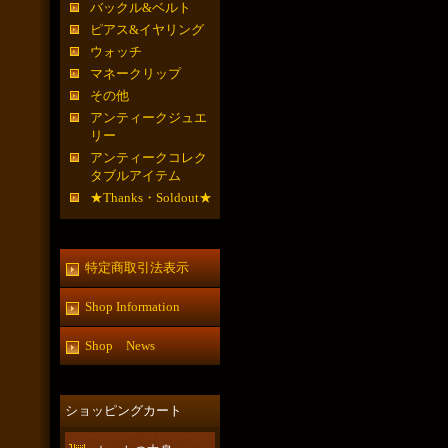
バックル&ベルト
ピアス&イヤリング
ウォッチ
マネークリップ
その他
アンティークジュエ
リー
アンティークコレク
タブルアイテム
★Thanks・Soldout★
特定商取引法表示
Shop Information
Shop News
ショッピングカート