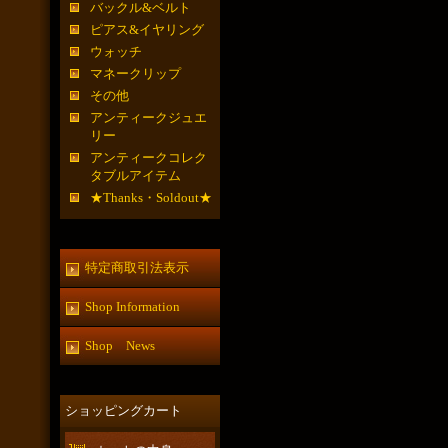
バックル&ベルト
ピアス&イヤリング
ウォッチ
マネークリップ
その他
アンティークジュエ
リー
アンティークコレク
タブルアイテム
★Thanks・Soldout★
特定商取引法表示
Shop Information
Shop News
ショッピングカート