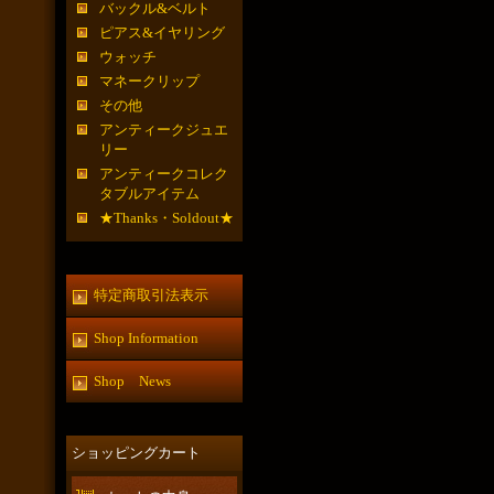
バックル&ベルト
ピアス&イヤリング
ウォッチ
マネークリップ
その他
アンティークジュエ
リー
アンティークコレク
タブルアイテム
★Thanks・Soldout★
特定商取引法表示
Shop Information
Shop News
ショッピングカート