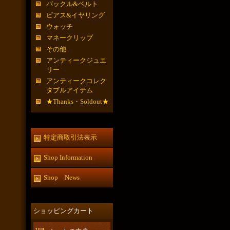
バックル&ベルト
ピアス&イヤリング
ウォッチ
マネークリップ
その他
アンティークジュエ
リー
アンティークコレク
タブルアイテム
★Thanks・Soldout★
特定商取引法表示
Shop Information
Shop News
ショッピングカート