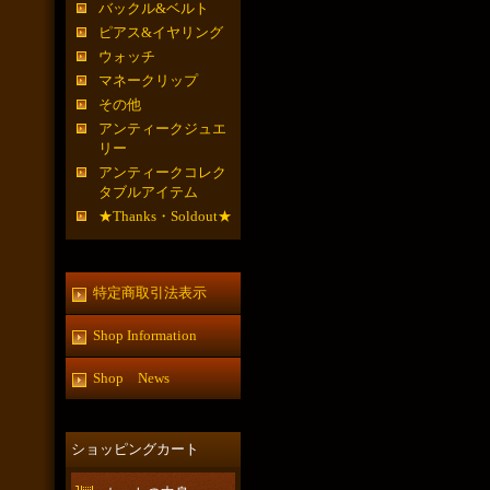
バックル&ベルト
ピアス&イヤリング
ウォッチ
マネークリップ
その他
アンティークジュエ
リー
アンティークコレク
タブルアイテム
★Thanks・Soldout★
特定商取引法表示
Shop Information
Shop News
ショッピングカート