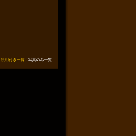
説明付き一覧
写真のみ一覧