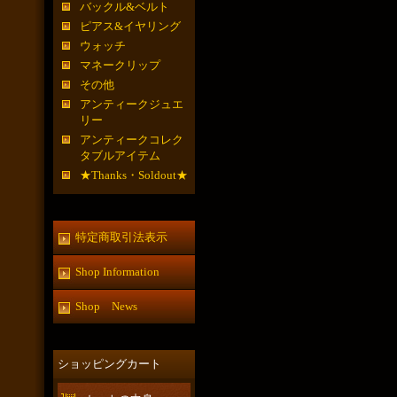
バックル&ベルト
ピアス&イヤリング
ウォッチ
マネークリップ
その他
アンティークジュエ
リー
アンティークコレク
タブルアイテム
★Thanks・Soldout★
特定商取引法表示
Shop Information
Shop News
ショッピングカート