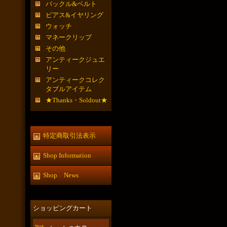
バックル&ベルト
ピアス&イヤリング
ウォッチ
マネークリップ
その他
アンティークジュエ
リー
アンティークコレク
タブルアイテム
★Thanks・Soldout★
特定商取引法表示
Shop Information
Shop News
ショッピングカート