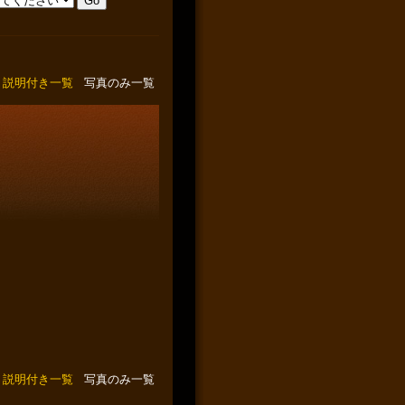
説明付き一覧
写真のみ一覧
説明付き一覧
写真のみ一覧