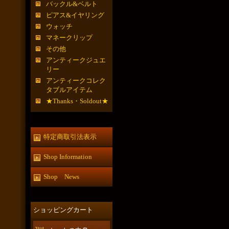
バックル&ベルト
ピアス&イヤリング
ウォッチ
マネークリップ
その他
アンティークジュエ
リー
アンティークコレク
タブルアイテム
★Thanks・Soldout★
特定商取引法表示
Shop Information
Shop News
ショッピングカート