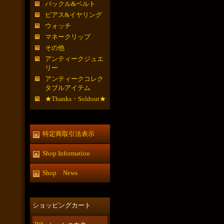
バックル&ベルト
ピアス&イヤリング
ウォッチ
マネークリップ
その他
アンティークジュエ
リー
アンティークコレク
タブルアイテム
★Thanks・Soldout★
特定商取引法表示
Shop Information
Shop News
ショッピングカート