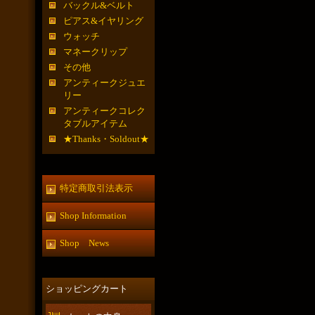
バックル&ベルト
ピアス&イヤリング
ウォッチ
マネークリップ
その他
アンティークジュエ
リー
アンティークコレク
タブルアイテム
★Thanks・Soldout★
特定商取引法表示
Shop Information
Shop News
ショッピングカート