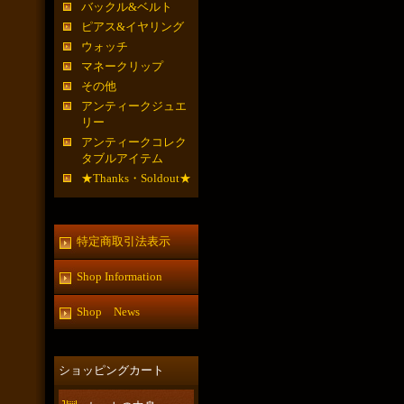
バックル&ベルト
ピアス&イヤリング
ウォッチ
マネークリップ
その他
アンティークジュエ
リー
アンティークコレク
タブルアイテム
★Thanks・Soldout★
特定商取引法表示
Shop Information
Shop News
ショッピングカート