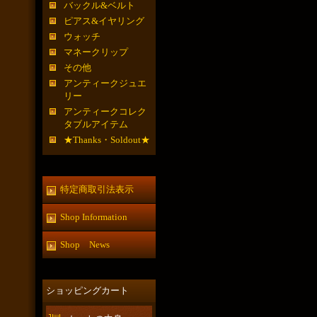
バックル&ベルト
ピアス&イヤリング
ウォッチ
マネークリップ
その他
アンティークジュエ
リー
アンティークコレク
タブルアイテム
★Thanks・Soldout★
特定商取引法表示
Shop Information
Shop News
ショッピングカート