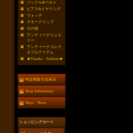
バックル&ベルト
ピアス&イヤリング
ウォッチ
マネークリップ
その他
アンティークジュエ
リー
アンティークコレク
タブルアイテム
★Thanks・Soldout★
特定商取引法表示
Shop Information
Shop News
ショッピングカート