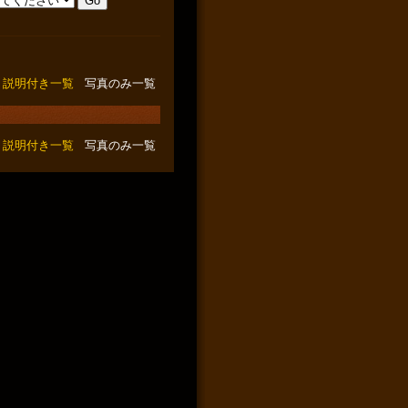
説明付き一覧
写真のみ一覧
説明付き一覧
写真のみ一覧