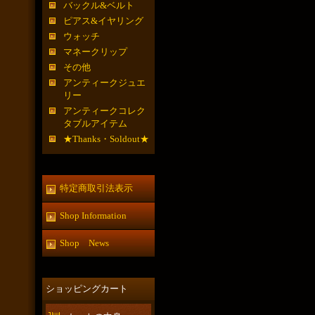
バックル&ベルト
ピアス&イヤリング
ウォッチ
マネークリップ
その他
アンティークジュエ
リー
アンティークコレク
タブルアイテム
★Thanks・Soldout★
特定商取引法表示
Shop Information
Shop News
ショッピングカート