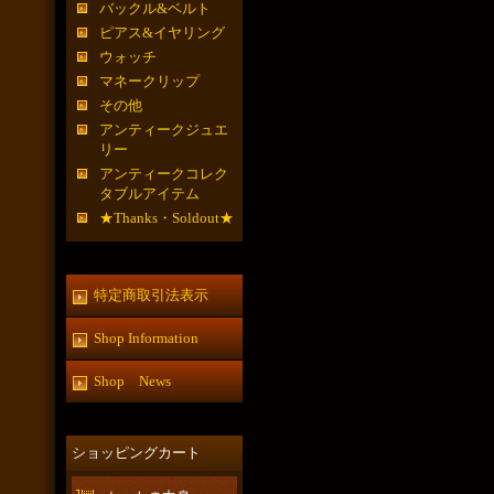
バックル&ベルト
ピアス&イヤリング
ウォッチ
マネークリップ
その他
アンティークジュエ
リー
アンティークコレク
タブルアイテム
★Thanks・Soldout★
特定商取引法表示
Shop Information
Shop News
ショッピングカート