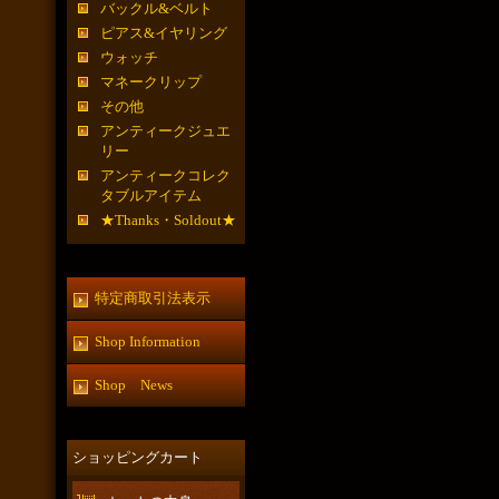
バックル&ベルト
ピアス&イヤリング
ウォッチ
マネークリップ
その他
アンティークジュエ
リー
アンティークコレク
タブルアイテム
★Thanks・Soldout★
特定商取引法表示
Shop Information
Shop News
ショッピングカート