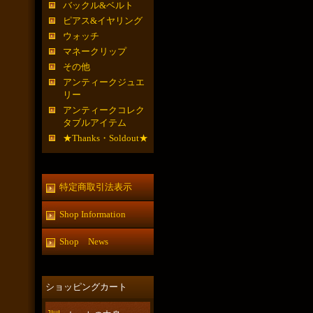
バックル&ベルト
ピアス&イヤリング
ウォッチ
マネークリップ
その他
アンティークジュエ
リー
アンティークコレク
タブルアイテム
★Thanks・Soldout★
特定商取引法表示
Shop Information
Shop News
ショッピングカート