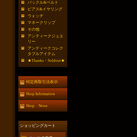
バックル&ベルト
ピアス&イヤリング
ウォッチ
マネークリップ
その他
アンティークジュエ
リー
アンティークコレク
タブルアイテム
★Thanks・Soldout★
特定商取引法表示
Shop Information
Shop News
ショッピングカート