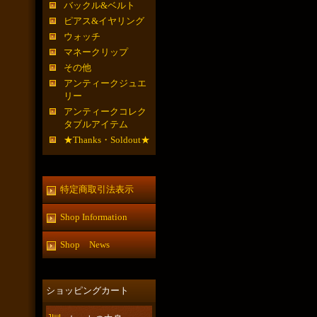
バックル&ベルト
ピアス&イヤリング
ウォッチ
マネークリップ
その他
アンティークジュエ
リー
アンティークコレク
タブルアイテム
★Thanks・Soldout★
特定商取引法表示
Shop Information
Shop News
ショッピングカート