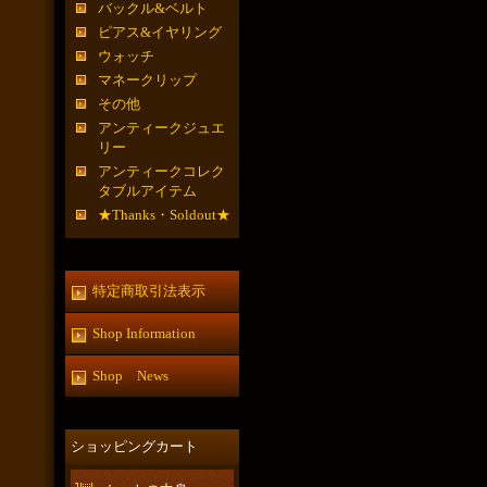
バックル&ベルト
ピアス&イヤリング
ウォッチ
マネークリップ
その他
アンティークジュエ
リー
アンティークコレク
タブルアイテム
★Thanks・Soldout★
特定商取引法表示
Shop Information
Shop News
ショッピングカート