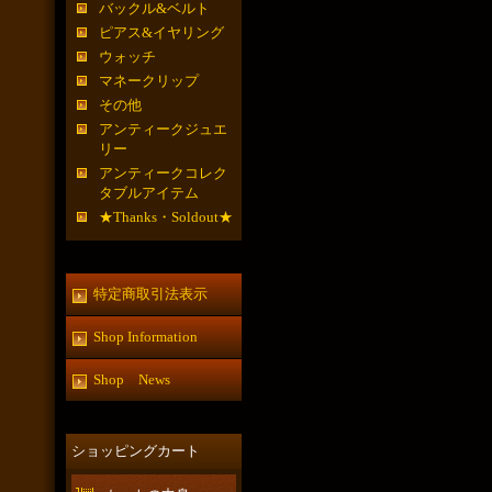
バックル&ベルト
ピアス&イヤリング
ウォッチ
マネークリップ
その他
アンティークジュエ
リー
アンティークコレク
タブルアイテム
★Thanks・Soldout★
特定商取引法表示
Shop Information
Shop News
ショッピングカート