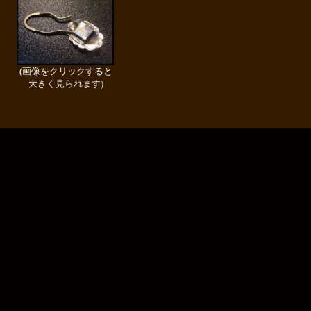
(画像をクリックすると
大きく見られます)