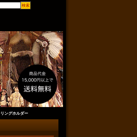
ーリングホルダー