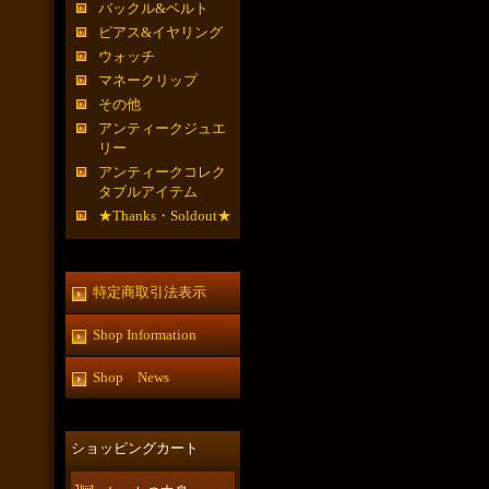
バックル&ベルト
ピアス&イヤリング
ウォッチ
マネークリップ
その他
アンティークジュエ
リー
アンティークコレク
タブルアイテム
★Thanks・Soldout★
特定商取引法表示
Shop Information
Shop News
ショッピングカート