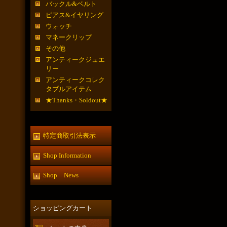
バックル&ベルト
ピアス&イヤリング
ウォッチ
マネークリップ
その他
アンティークジュエ
リー
アンティークコレク
タブルアイテム
★Thanks・Soldout★
特定商取引法表示
Shop Information
Shop News
ショッピングカート