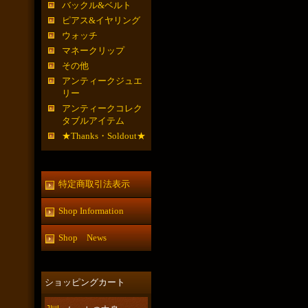
バックル&ベルト
ピアス&イヤリング
ウォッチ
マネークリップ
その他
アンティークジュエ
リー
アンティークコレク
タブルアイテム
★Thanks・Soldout★
特定商取引法表示
Shop Information
Shop News
ショッピングカート