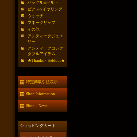
バックル&ベルト
ピアス&イヤリング
ウォッチ
マネークリップ
その他
アンティークジュエ
リー
アンティークコレク
タブルアイテム
★Thanks・Soldout★
特定商取引法表示
Shop Information
Shop News
ショッピングカート