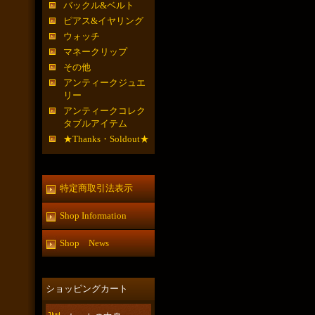
バックル&ベルト
ピアス&イヤリング
ウォッチ
マネークリップ
その他
アンティークジュエ
リー
アンティークコレク
タブルアイテム
★Thanks・Soldout★
特定商取引法表示
Shop Information
Shop News
ショッピングカート