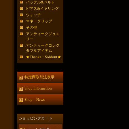
バックル&ベルト
ピアス&イヤリング
ウォッチ
マネークリップ
その他
アンティークジュエ
リー
アンティークコレク
タブルアイテム
★Thanks・Soldout★
特定商取引法表示
Shop Information
Shop News
ショッピングカート