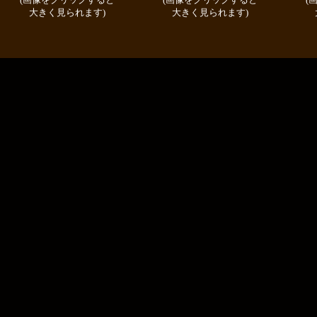
大きく見られます)
大きく見られます)