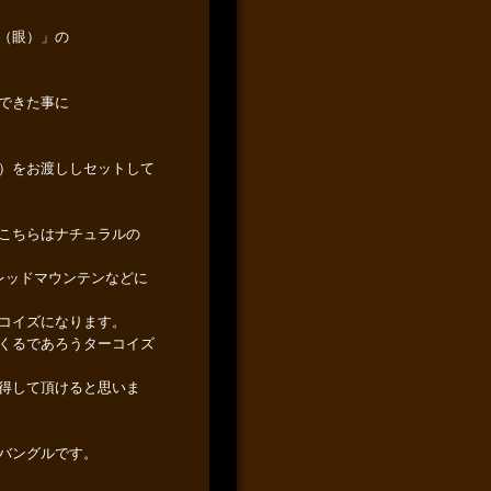
（眼）」の
できた事に
）をお渡ししセットして
こちらはナチュラルの
レッドマウンテンなどに
コイズになります。
くるであろうターコイズ
得して頂けると思いま
バングルです。