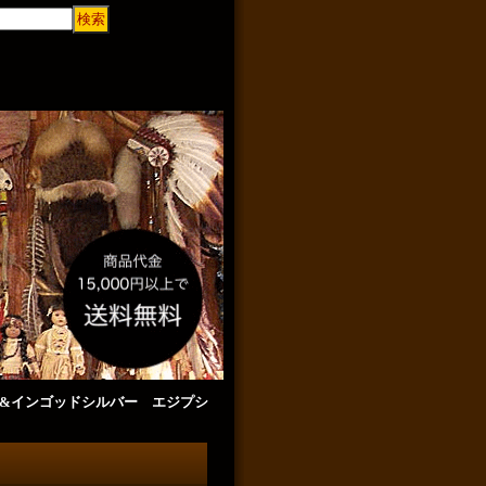
ルバー&インゴッドシルバー エジプシ