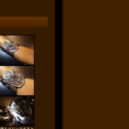
画像をクリックすると