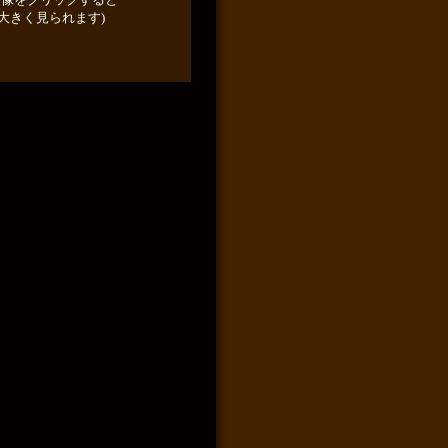
大きく見られます)