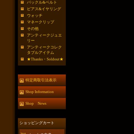
バックル&ベルト
ピアス&イヤリング
ウォッチ
マネークリップ
その他
アンティークジュエ
リー
アンティークコレク
タブルアイテム
★Thanks・Soldout★
特定商取引法表示
Shop Information
Shop News
ショッピングカート