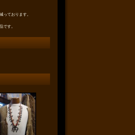
減っております。
品です。