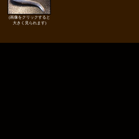
(画像をクリックすると
大きく見られます)