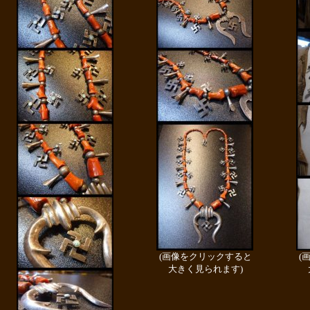
(画像をクリックすると
(
大きく見られます)