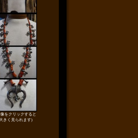
画像をクリックすると
大きく見られます)