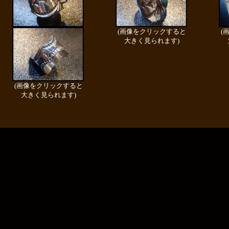
(画像をクリックすると
(
大きく見られます)
(画像をクリックすると
大きく見られます)