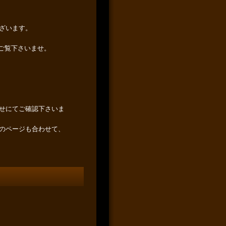
ざいます。
よりご覧下さいませ。
せにてご確認下さいま
のページも合わせて、