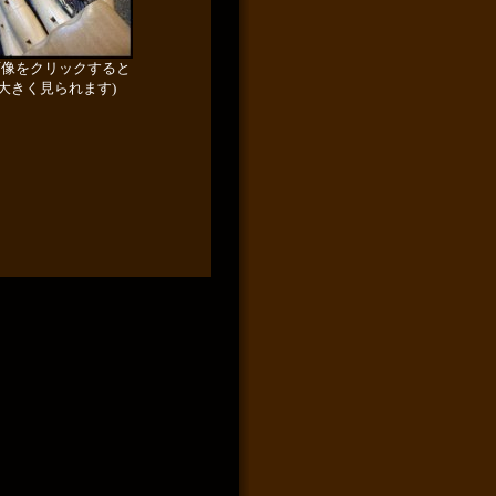
画像をクリックすると
大きく見られます)