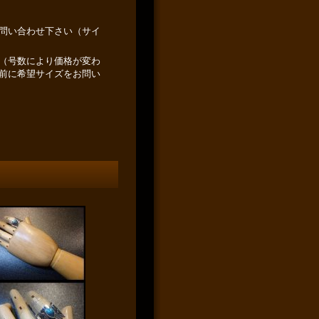
問い合わせ下さい（サイ
（号数により価格が変わ
前に希望サイズをお問い