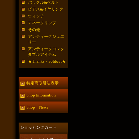
バックル&ベルト
ピアス&イヤリング
ウォッチ
マネークリップ
その他
アンティークジュエ
リー
アンティークコレク
タブルアイテム
★Thanks・Soldout★
特定商取引法表示
Shop Information
Shop News
ショッピングカート