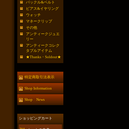
バックル&ベルト
ピアス&イヤリング
ウォッチ
マネークリップ
その他
アンティークジュエ
リー
アンティークコレク
タブルアイテム
★Thanks・Soldout★
特定商取引法表示
Shop Information
Shop News
ショッピングカート