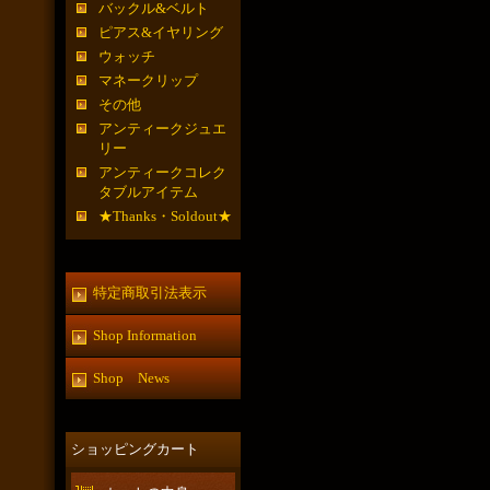
バックル&ベルト
ピアス&イヤリング
ウォッチ
マネークリップ
その他
アンティークジュエ
リー
アンティークコレク
タブルアイテム
★Thanks・Soldout★
特定商取引法表示
Shop Information
Shop News
ショッピングカート