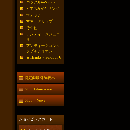
バックル&ベルト
ピアス&イヤリング
ウォッチ
マネークリップ
その他
アンティークジュエ
リー
アンティークコレク
タブルアイテム
★Thanks・Soldout★
特定商取引法表示
Shop Information
Shop News
ショッピングカート