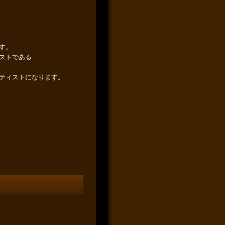
す。
ストである
ティストになります。