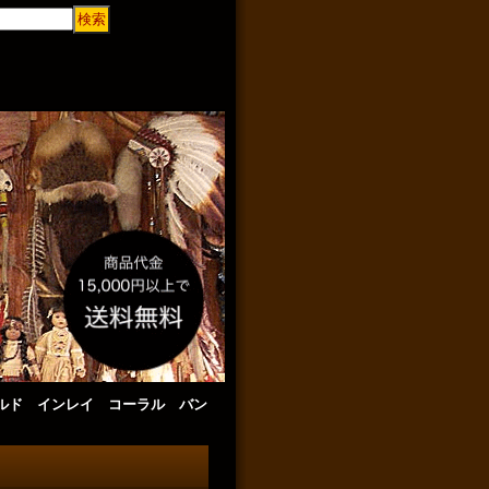
Kゴールド インレイ コーラル バン