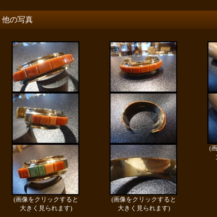
他の写真
(
(画像をクリックすると
(画像をクリックすると
大きく見られます)
大きく見られます)