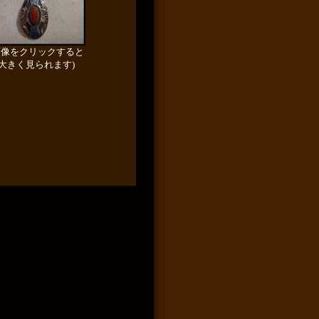
画像をクリックすると
大きく見られます)