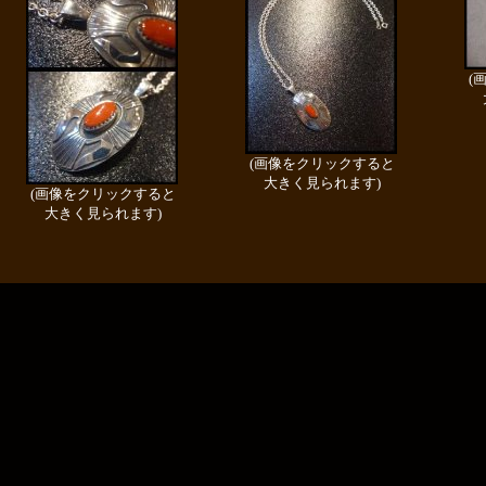
(
(画像をクリックすると
大きく見られます)
(画像をクリックすると
大きく見られます)