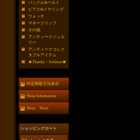
バックル&ベルト
ピアス&イヤリング
ウォッチ
マネークリップ
その他
アンティークジュエ
リー
アンティークコレク
タブルアイテム
★Thanks・Soldout★
特定商取引法表示
Shop Information
Shop News
ショッピングカート